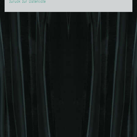
zurück zur Datenliste